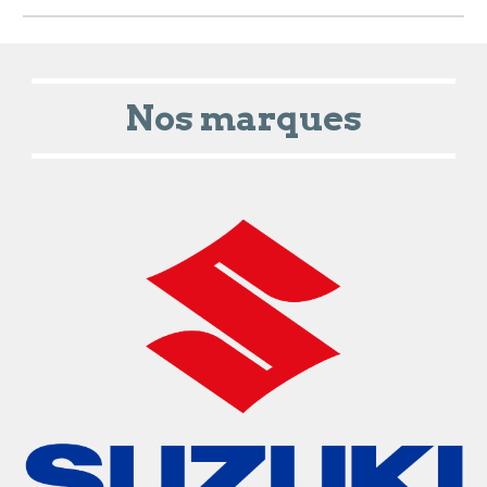
Nos marques